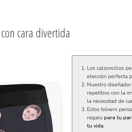
con cara divertida
Los calzoncillos pe
elección perfecta 
Nuestro diseñador
repetitivo con la i
la necesidad de ca
Estos bóxers perso
regalo
para tu par
tu vida
.