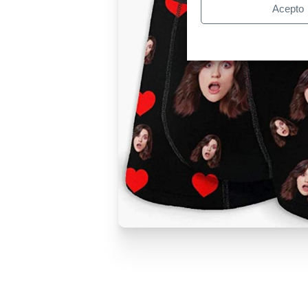
Acepto