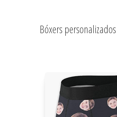
Bóxers personalizados 