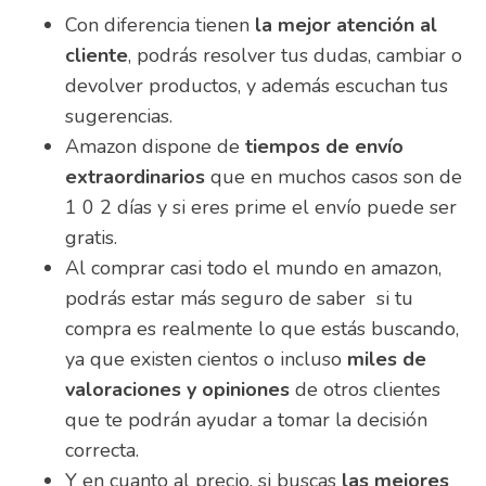
Con diferencia tienen
la mejor atención al
cliente
, podrás resolver tus dudas, cambiar o
devolver productos, y además escuchan tus
sugerencias.
Amazon dispone de
tiempos de envío
extraordinarios
que en muchos casos son de
1 0 2 días y si eres prime el envío puede ser
gratis.
Al comprar casi todo el mundo en amazon,
podrás estar más seguro de saber si tu
compra es realmente lo que estás buscando,
ya que existen cientos o incluso
miles de
valoraciones y opiniones
de otros clientes
que te podrán ayudar a tomar la decisión
correcta.
Y en cuanto al precio, si buscas
las mejores