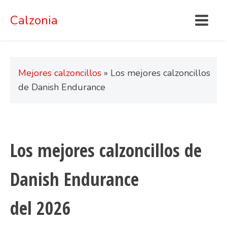
Calzonia
Mejores calzoncillos
»
Los mejores calzoncillos
de Danish Endurance
Los mejores calzoncillos de
Danish Endurance
del
2026