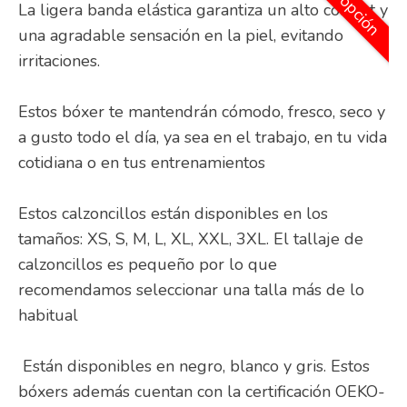
2ª opción
La ligera banda elástica garantiza un alto confort y
una agradable sensación en la piel, evitando
irritaciones.
Estos bóxer te mantendrán cómodo, fresco, seco y
a gusto todo el día, ya sea en el trabajo, en tu vida
cotidiana o en tus entrenamientos
Estos calzoncillos están disponibles en los
tamaños: XS, S, M, L, XL, XXL, 3XL. El tallaje de
calzoncillos es pequeño por lo que
recomendamos seleccionar una talla más de lo
habitual
Están disponibles en negro, blanco y gris. Estos
bóxers además cuentan con la certificación OEKO-