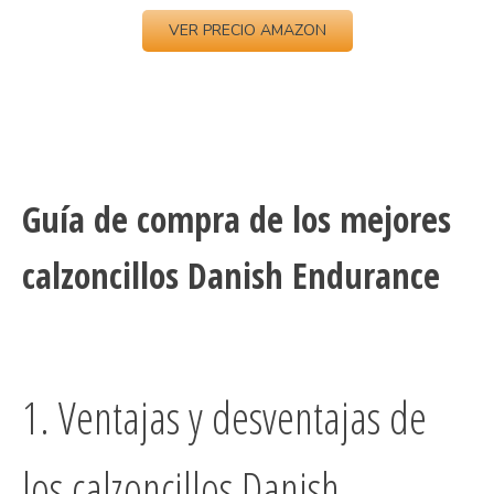
VER PRECIO AMAZON
Guía de compra de los mejores
calzoncillos Danish Endurance
1. Ventajas y desventajas de
los calzoncillos Danish