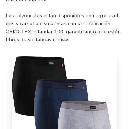
Los calzoncillos están disponibles en negro, azul,
gris y camuflaje y cuentan con la certificación
OEKO-TEX estándar 100, garantizando que estén
libres de sustancias nocivas.