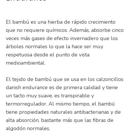
El bambú es una hierba de rápido crecimiento
que no requiere químicos. Además, absorbe cinco
veces más gases de efecto invernadero que los
árboles normales lo que la hace ser muy
respetuosa desde el punto de vista
medioambiental.
El tejido de bambú que se usa en los calzoncillos
danish endurance es de primera calidad y tiene
un tacto muy suave, es transpirable y
termorregulador. Al mismo tiempo, el bambú
tiene propiedades naturales antibacterianas y de
alta absorción, bastante más que las fibras de
algodón normales.