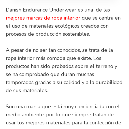
Danish Endurance Underwear es una de las
mejores marcas de ropa interior
que se centra en
el uso de materiales ecológicos creados con
procesos de producción sostenibles.
A pesar de no ser tan conocidos, se trata de la
ropa interior más cómoda que existe. Los
productos han sido probados sobre el terreno y
se ha comprobado que duran muchas
temporadas gracias a su calidad y a la durabilidad
de sus materiales.
Son una marca que está muy concienciada con el
medio ambiente, por lo que siempre tratan de
usar los mejores materiales para la confección de