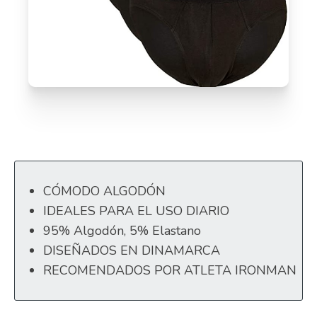
CÓMODO ALGODÓN
IDEALES PARA EL USO DIARIO
95% Algodón, 5% Elastano
DISEÑADOS EN DINAMARCA
RECOMENDADOS POR ATLETA IRONMAN