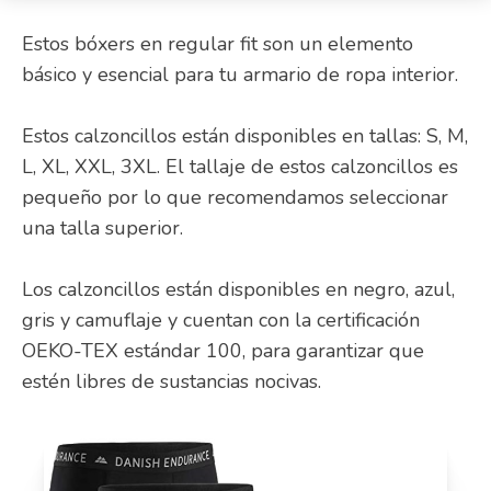
Estos bóxers en regular fit son un elemento
básico y esencial para tu armario de ropa interior.
Estos calzoncillos están disponibles en tallas: S, M,
L, XL, XXL, 3XL. El tallaje de estos calzoncillos es
pequeño por lo que recomendamos seleccionar
una talla superior.
Los calzoncillos están disponibles en negro, azul,
gris y camuflaje y cuentan con la certificación
OEKO-TEX estándar 100, para garantizar que
estén libres de sustancias nocivas.