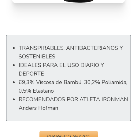
TRANSPIRABLES, ANTIBACTERIANOS Y
SOSTENIBLES
IDEALES PARA EL USO DIARIO Y
DEPORTE
69,3% Viscosa de Bambú, 30,2% Poliamida,
0,5% Elastano
RECOMENDADOS POR ATLETA IRONMAN
Anders Hofman
VER PRECIO AMAZON