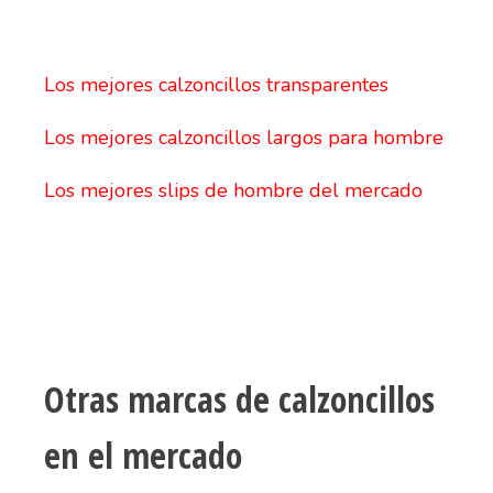
Los mejores calzoncillos transparentes
Los mejores calzoncillos largos para hombre
Los mejores slips de hombre del mercado
Otras marcas de calzoncillos
en el mercado