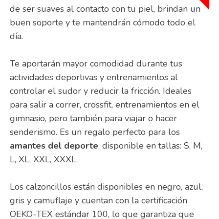
de ser suaves al contacto con tu piel, brindan un
buen soporte y te mantendrán cómodo todo el
día.
Te aportarán mayor comodidad durante tus
actividades deportivas y entrenamientos al
controlar el sudor y reducir la fricción. Ideales
para salir a correr, crossfit, entrenamientos en el
gimnasio, pero también para viajar o hacer
senderismo. Es un regalo perfecto para los
amantes del deporte
, disponible en tallas: S, M,
L, XL, XXL, XXXL.
Los calzoncillos están disponibles en negro, azul,
gris y camuflaje y cuentan con la certificación
OEKO-TEX estándar 100, lo que garantiza que