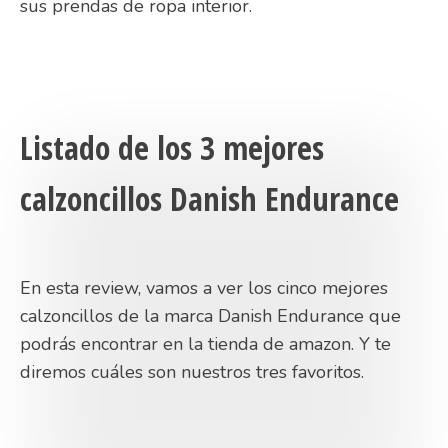
sus prendas de ropa interior.
Listado de los 3 mejores
calzoncillos Danish Endurance
En esta review, vamos a ver los cinco mejores
calzoncillos de la marca Danish Endurance que
podrás encontrar en la tienda de amazon. Y te
diremos cuáles son nuestros tres favoritos.