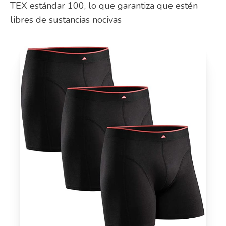
TEX estándar 100, lo que garantiza que estén
libres de sustancias nocivas