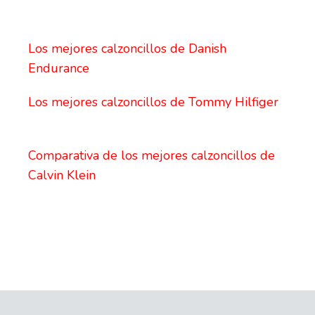
Los mejores calzoncillos de Danish
Endurance
Los mejores calzoncillos de Tommy Hilfiger
Comparativa de los mejores calzoncillos de
Calvin Klein