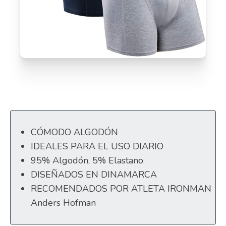
CÓMODO ALGODÓN
IDEALES PARA EL USO DIARIO
95% Algodón, 5% Elastano
DISEÑADOS EN DINAMARCA
RECOMENDADOS POR ATLETA IRONMAN
Anders Hofman