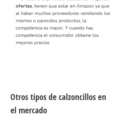
ofertas
, tienen que estar en Amazon ya que
al haber muchos proveedores vendiendo los
mismos o parecidos productos, la
competencia es mayor. Y cuando hay
competencia el consumidor obtiene los
mejores precios.
Otros tipos de calzoncillos en
el mercado