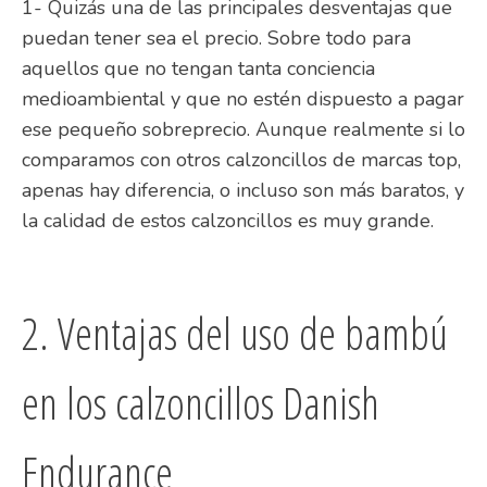
1- Quizás una de las principales desventajas que
puedan tener sea el precio. Sobre todo para
aquellos que no tengan tanta conciencia
medioambiental y que no estén dispuesto a pagar
ese pequeño sobreprecio. Aunque realmente si lo
comparamos con otros calzoncillos de marcas top,
apenas hay diferencia, o incluso son más baratos, y
la calidad de estos calzoncillos es muy grande.
2. Ventajas del uso de bambú
en los calzoncillos Danish
Endurance