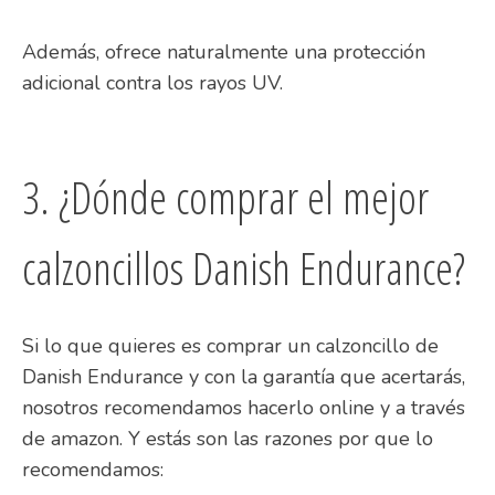
Además, ofrece naturalmente una protección
adicional contra los rayos UV.
3. ¿Dónde comprar el mejor
calzoncillos Danish Endurance?
Si lo que quieres es comprar un calzoncillo de
Danish Endurance y con la garantía que acertarás,
nosotros recomendamos hacerlo online y a través
de amazon. Y estás son las razones por que lo
recomendamos: