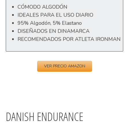
CÓMODO ALGODÓN
IDEALES PARA EL USO DIARIO
95% Algodón, 5% Elastano
DISEÑADOS EN DINAMARCA
RECOMENDADOS POR ATLETA IRONMAN
VER PRECIO AMAZON
DANISH ENDURANCE