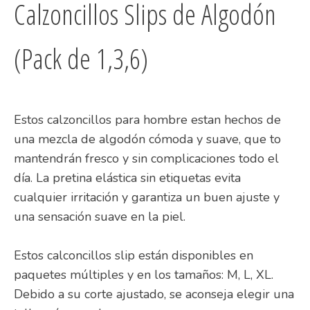
Calzoncillos Slips de Algodón
(Pack de 1,3,6)
Estos calzoncillos para hombre estan hechos de
una mezcla de algodón cómoda y suave, que to
mantendrán fresco y sin complicaciones todo el
día. La pretina elástica sin etiquetas evita
cualquier irritación y garantiza un buen ajuste y
una sensación suave en la piel.
Estos calconcillos slip están disponibles en
paquetes múltiples y en los tamaños: M, L, XL.
Debido a su corte ajustado, se aconseja elegir una