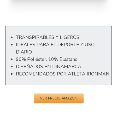
TRANSPIRABLES Y LIGEROS
IDEALES PARA EL DEPORTE Y USO
DIARIO
90% Poliéster, 10% Elastano
DISEÑADOS EN DINAMARCA
RECOMENDADOS POR ATLETA IRONMAN
VER PRECIO AMAZON