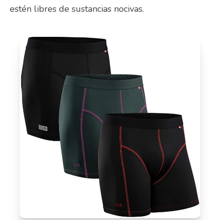
estén libres de sustancias nocivas.