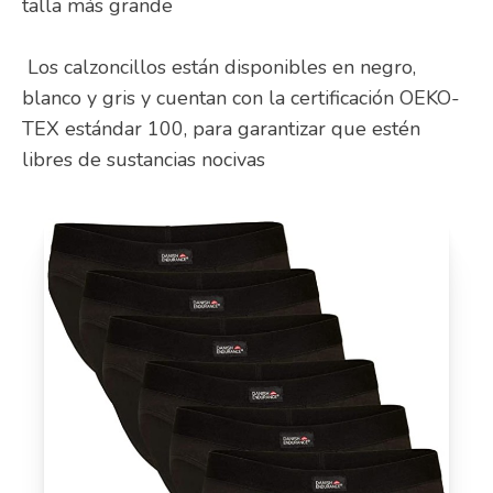
talla más grande
Los calzoncillos están disponibles en negro,
blanco y gris y cuentan con la certificación OEKO-
TEX estándar 100, para garantizar que estén
libres de sustancias nocivas