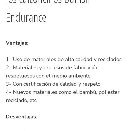
Endurance
Ventajas
:
1- Uso de materiales de alta calidad y reciclados
2- Materiales y procesos de fabricación
respetuosos con el medio ambiente
3- Con certificación de calidad y respeto
4- Nuevos materiales como el bambú, poliester
reciclado, etc.
Desventajas
: