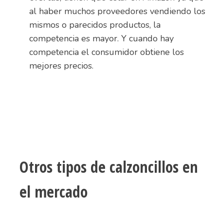
al haber muchos proveedores vendiendo los
mismos o parecidos productos, la
competencia es mayor. Y cuando hay
competencia el consumidor obtiene los
mejores precios.
Otros tipos de calzoncillos en
el mercado