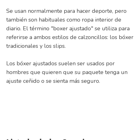
Se usan normalmente para hacer deporte, pero
también son habituales como ropa interior de
diario. El término "boxer ajustado" se utiliza para
referirse a ambos estilos de calzoncillos: los bóxer
tradicionales y los slips.
Los bóxer ajustados suelen ser usados por
hombres que quieren que su paquete tenga un
ajuste ceñido o se sienta más seguro.