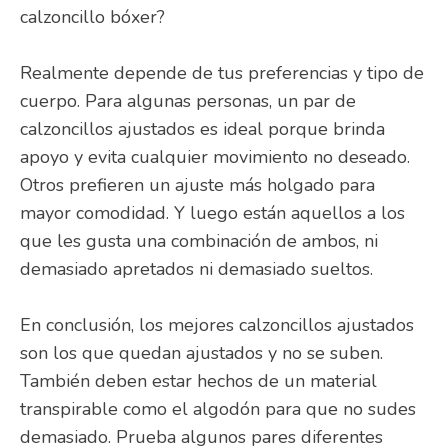
calzoncillo bóxer?
Realmente depende de tus preferencias y tipo de
cuerpo. Para algunas personas, un par de
calzoncillos ajustados es ideal porque brinda
apoyo y evita cualquier movimiento no deseado.
Otros prefieren un ajuste más holgado para
mayor comodidad. Y luego están aquellos a los
que les gusta una combinación de ambos, ni
demasiado apretados ni demasiado sueltos.
En conclusión, los mejores calzoncillos ajustados
son los que quedan ajustados y no se suben.
También deben estar hechos de un material
transpirable como el algodón para que no sudes
demasiado. Prueba algunos pares diferentes