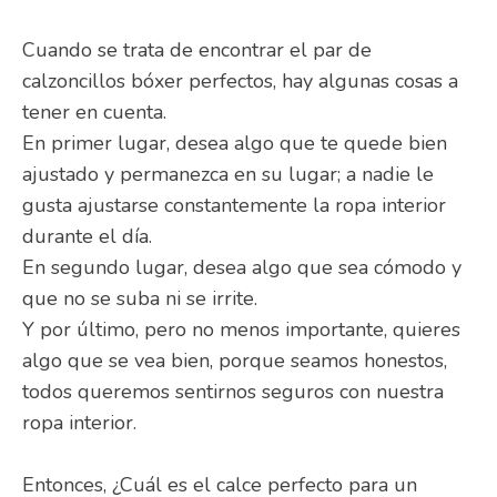
Cuando se trata de encontrar el par de
calzoncillos bóxer perfectos, hay algunas cosas a
tener en cuenta.
En primer lugar, desea algo que te quede bien
ajustado y permanezca en su lugar; a nadie le
gusta ajustarse constantemente la ropa interior
durante el día.
En segundo lugar, desea algo que sea cómodo y
que no se suba ni se irrite.
Y por último, pero no menos importante, quieres
algo que se vea bien, porque seamos honestos,
todos queremos sentirnos seguros con nuestra
ropa interior.
Entonces, ¿Cuál es el calce perfecto para un