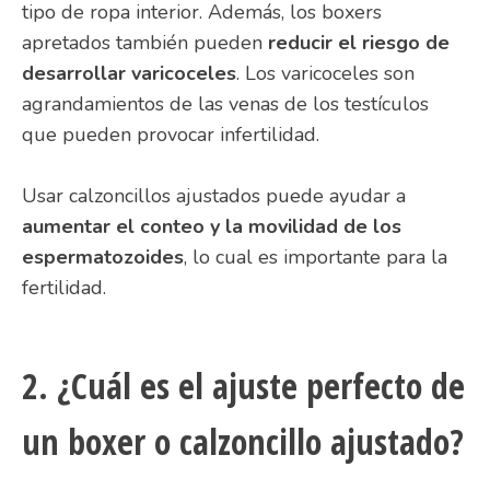
tipo de ropa interior. Además, los boxers
apretados también pueden
reducir el riesgo de
desarrollar varicoceles
. Los varicoceles son
agrandamientos de las venas de los testículos
que pueden provocar infertilidad.
Usar calzoncillos ajustados puede ayudar a
aumentar el conteo y la movilidad de los
espermatozoides
, lo cual es importante para la
fertilidad.
2. ¿Cuál es el ajuste perfecto de
un boxer o calzoncillo ajustado?