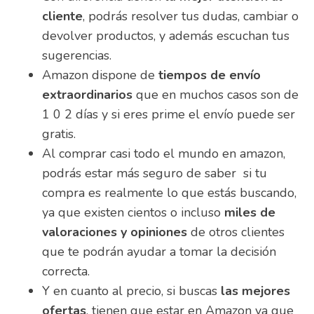
cliente
, podrás resolver tus dudas, cambiar o
devolver productos, y además escuchan tus
sugerencias.
Amazon dispone de
tiempos de envío
extraordinarios
que en muchos casos son de
1 0 2 días y si eres prime el envío puede ser
gratis.
Al comprar casi todo el mundo en amazon,
podrás estar más seguro de saber si tu
compra es realmente lo que estás buscando,
ya que existen cientos o incluso
miles de
valoraciones y opiniones
de otros clientes
que te podrán ayudar a tomar la decisión
correcta.
Y en cuanto al precio, si buscas
las mejores
ofertas
, tienen que estar en Amazon ya que