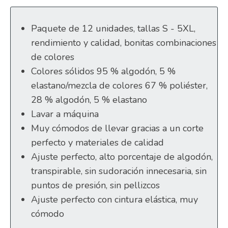
Paquete de 12 unidades, tallas S - 5XL,
rendimiento y calidad, bonitas combinaciones
de colores
Colores sólidos 95 % algodón, 5 %
elastano/mezcla de colores 67 % poliéster,
28 % algodón, 5 % elastano
Lavar a máquina
Muy cómodos de llevar gracias a un corte
perfecto y materiales de calidad
Ajuste perfecto, alto porcentaje de algodón,
transpirable, sin sudoración innecesaria, sin
puntos de presión, sin pellizcos
Ajuste perfecto con cintura elástica, muy
cómodo