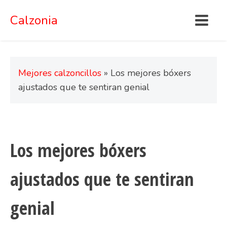
Calzonia
Mejores calzoncillos
»
Los mejores bóxers
ajustados que te sentiran genial
Los mejores bóxers
ajustados que te sentiran
genial