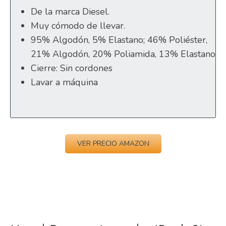
De la marca Diesel.
Muy cómodo de llevar.
95% Algodón, 5% Elastano; 46% Poliéster,
21% Algodón, 20% Poliamida, 13% Elastano
Cierre: Sin cordones
Lavar a máquina
VER PRECIO AMAZON