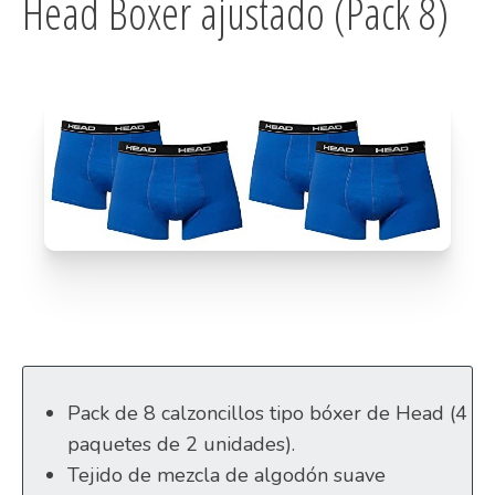
Head Boxer ajustado (Pack 8)
Pack de 8 calzoncillos tipo bóxer de Head (4
paquetes de 2 unidades).
Tejido de mezcla de algodón suave