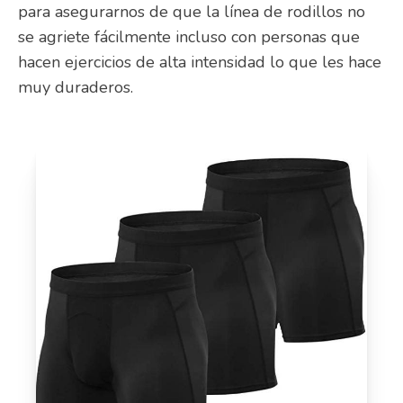
para asegurarnos de que la línea de rodillos no
se agriete fácilmente incluso con personas que
hacen ejercicios de alta intensidad lo que les hace
muy duraderos.