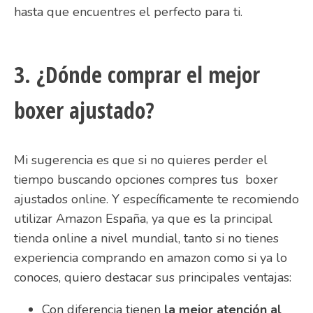
hasta que encuentres el perfecto para ti.
3. ¿Dónde comprar el mejor
boxer ajustado?
Mi sugerencia es que si no quieres perder el
tiempo buscando opciones compres tus boxer
ajustados online. Y específicamente te recomiendo
utilizar Amazon España, ya que es la principal
tienda online a nivel mundial, tanto si no tienes
experiencia comprando en amazon como si ya lo
conoces, quiero destacar sus principales ventajas:
Con diferencia tienen
la mejor atención al