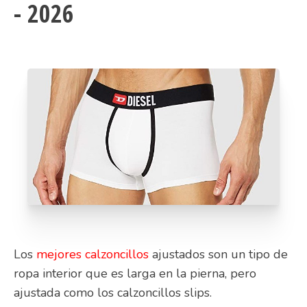
-
2026
Los
mejores calzoncillos
ajustados son un tipo de
ropa interior que es larga en la pierna, pero
ajustada como los calzoncillos slips.