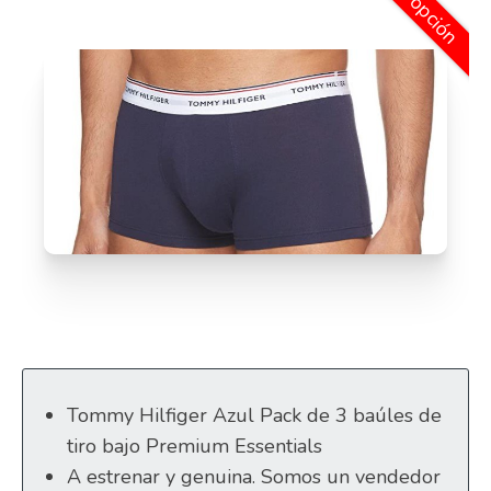
2ª opción
Tommy Hilfiger Azul Pack de 3 baúles de
tiro bajo Premium Essentials
A estrenar y genuina. Somos un vendedor