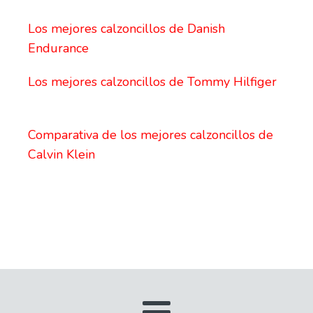
Los mejores calzoncillos de Danish
Endurance
Los mejores calzoncillos de Tommy Hilfiger
Comparativa de los mejores calzoncillos de
Calvin Klein