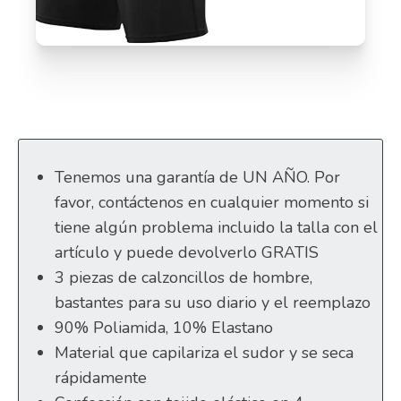
Tenemos una garantía de UN AÑO. Por
favor, contáctenos en cualquier momento si
tiene algún problema incluido la talla con el
artículo y puede devolverlo GRATIS
3 piezas de calzoncillos de hombre,
bastantes para su uso diario y el reemplazo
90% Poliamida, 10% Elastano
Material que capilariza el sudor y se seca
rápidamente