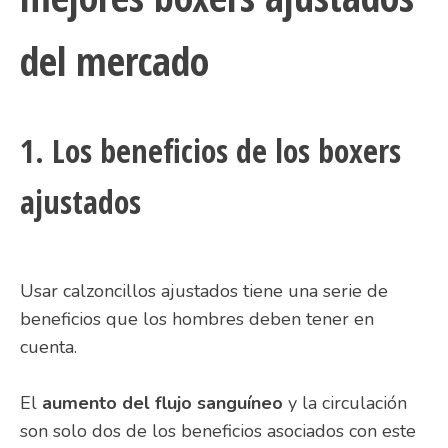
del mercado
1. Los beneficios de los boxers
ajustados
Usar calzoncillos ajustados tiene una serie de
beneficios que los hombres deben tener en
cuenta.
El
aumento del flujo sanguíneo
y la circulación
son solo dos de los beneficios asociados con este