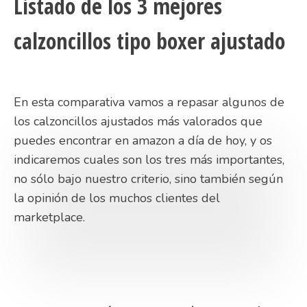
Listado de los 3 mejores
calzoncillos tipo boxer ajustado
En esta comparativa vamos a repasar algunos de
los calzoncillos ajustados más valorados que
puedes encontrar en amazon a día de hoy, y os
indicaremos cuales son los tres más importantes,
no sólo bajo nuestro criterio, sino también según
la opinión de los muchos clientes del
marketplace.