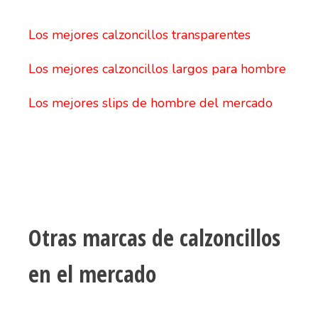
Los mejores calzoncillos transparentes
Los mejores calzoncillos largos para hombre
Los mejores slips de hombre del mercado
Otras marcas de calzoncillos
en el mercado