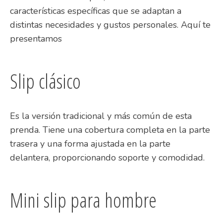
características específicas que se adaptan a
distintas necesidades y gustos personales. Aquí te
presentamos
Slip clásico
Es la versión tradicional y más común de esta
prenda. Tiene una cobertura completa en la parte
trasera y una forma ajustada en la parte
delantera, proporcionando soporte y comodidad.
Mini slip para hombre