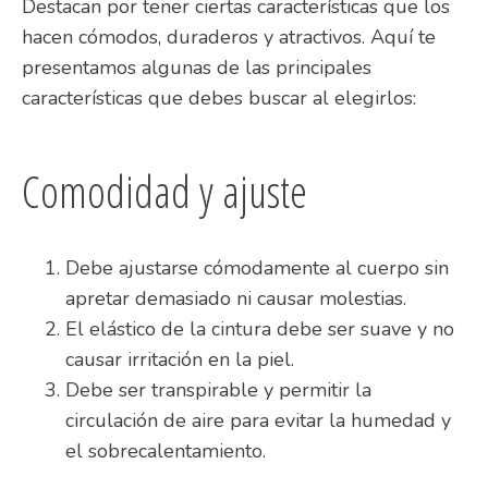
Destacan por tener ciertas características que los
hacen cómodos, duraderos y atractivos. Aquí te
presentamos algunas de las principales
características que debes buscar al elegirlos:
Comodidad y ajuste
Debe ajustarse cómodamente al cuerpo sin
apretar demasiado ni causar molestias.
El elástico de la cintura debe ser suave y no
causar irritación en la piel.
Debe ser transpirable y permitir la
circulación de aire para evitar la humedad y
el sobrecalentamiento.