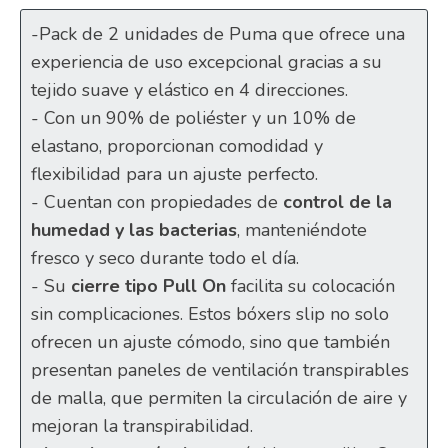
-Pack de 2 unidades de Puma que ofrece una
experiencia de uso excepcional gracias a su
tejido suave y elástico en 4 direcciones.
- Con un 90% de poliéster y un 10% de
elastano, proporcionan comodidad y
flexibilidad para un ajuste perfecto.
- Cuentan con propiedades de
control de la
humedad y las bacterias
, manteniéndote
fresco y seco durante todo el día.
- Su
cierre tipo Pull On
facilita su colocación
sin complicaciones. Estos bóxers slip no solo
ofrecen un ajuste cómodo, sino que también
presentan paneles de ventilación transpirables
de malla, que permiten la circulación de aire y
mejoran la transpirabilidad.