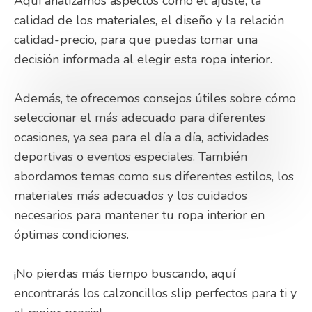
Aquí analizamos aspectos como el ajuste, la
calidad de los materiales, el diseño y la relación
calidad-precio, para que puedas tomar una
decisión informada al elegir esta ropa interior.
Además, te ofrecemos consejos útiles sobre cómo
seleccionar el más adecuado para diferentes
ocasiones, ya sea para el día a día, actividades
deportivas o eventos especiales. También
abordamos temas como sus diferentes estilos, los
materiales más adecuados y los cuidados
necesarios para mantener tu ropa interior en
óptimas condiciones.
¡No pierdas más tiempo buscando, aquí
encontrarás los calzoncillos slip perfectos para ti y