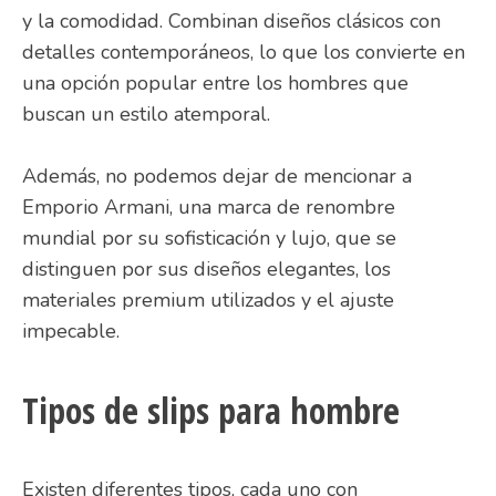
y la comodidad. Combinan diseños clásicos con
detalles contemporáneos, lo que los convierte en
una opción popular entre los hombres que
buscan un estilo atemporal.
Además, no podemos dejar de mencionar a
Emporio Armani, una marca de renombre
mundial por su sofisticación y lujo, que se
distinguen por sus diseños elegantes, los
materiales premium utilizados y el ajuste
impecable.
Tipos de slips para hombre
Existen diferentes tipos, cada uno con