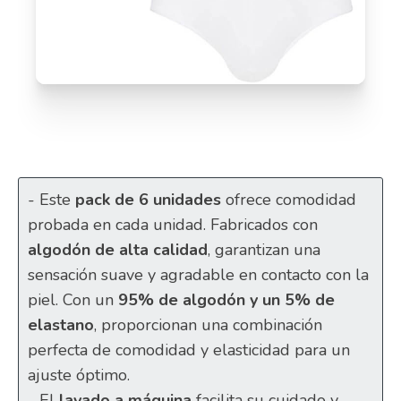
- Este
pack de 6 unidades
ofrece comodidad
probada en cada unidad. Fabricados con
algodón de alta calidad
, garantizan una
sensación suave y agradable en contacto con la
piel. Con un
95% de algodón y un 5% de
elastano
, proporcionan una combinación
perfecta de comodidad y elasticidad para un
ajuste óptimo.
- El
lavado a máquina
facilita su cuidado y