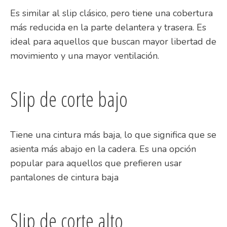
Es similar al slip clásico, pero tiene una cobertura
más reducida en la parte delantera y trasera. Es
ideal para aquellos que buscan mayor libertad de
movimiento y una mayor ventilación.
Slip de corte bajo
Tiene una cintura más baja, lo que significa que se
asienta más abajo en la cadera. Es una opción
popular para aquellos que prefieren usar
pantalones de cintura baja
Slip de corte alto