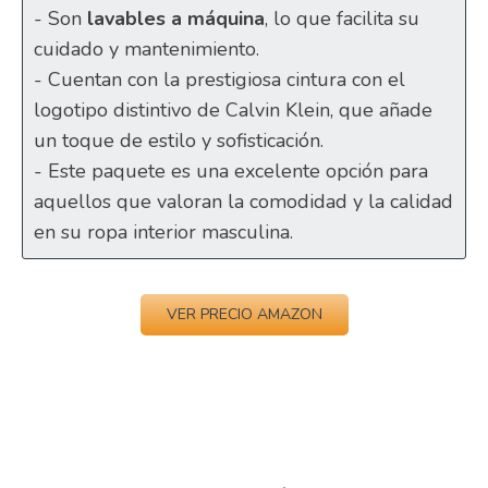
- Son
lavables a máquina
, lo que facilita su
cuidado y mantenimiento.
- Cuentan con la prestigiosa cintura con el
logotipo distintivo de Calvin Klein, que añade
un toque de estilo y sofisticación.
- Este paquete es una excelente opción para
aquellos que valoran la comodidad y la calidad
en su ropa interior masculina.
VER PRECIO AMAZON