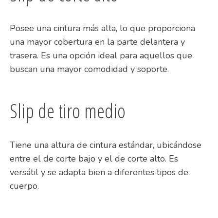
Posee una cintura más alta, lo que proporciona
una mayor cobertura en la parte delantera y
trasera. Es una opción ideal para aquellos que
buscan una mayor comodidad y soporte.
Slip de tiro medio
Tiene una altura de cintura estándar, ubicándose
entre el de corte bajo y el de corte alto. Es
versátil y se adapta bien a diferentes tipos de
cuerpo.