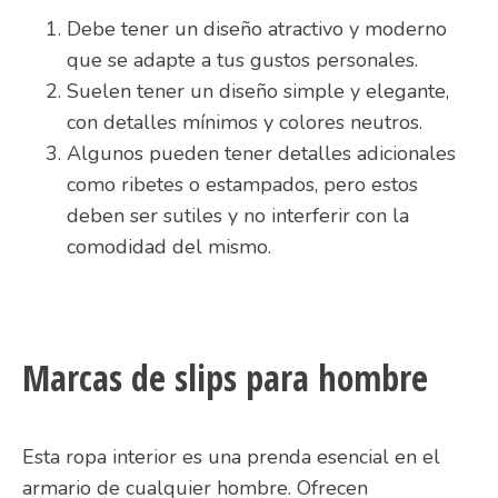
Debe tener un diseño atractivo y moderno
que se adapte a tus gustos personales.
Suelen tener un diseño simple y elegante,
con detalles mínimos y colores neutros.
Algunos pueden tener detalles adicionales
como ribetes o estampados, pero estos
deben ser sutiles y no interferir con la
comodidad del mismo.
Marcas de slips para hombre
Esta ropa interior es una prenda esencial en el
armario de cualquier hombre. Ofrecen