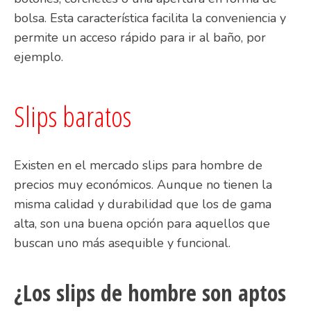
bolsa. Esta característica facilita la conveniencia y
permite un acceso rápido para ir al baño, por
ejemplo.
Slips baratos
Existen en el mercado slips para hombre de
precios muy económicos. Aunque no tienen la
misma calidad y durabilidad que los de gama
alta, son una buena opción para aquellos que
buscan uno más asequible y funcional.
¿Los slips de hombre son aptos