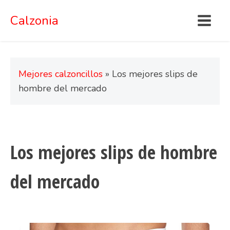
Calzonia
Mejores calzoncillos
»
Los mejores slips de
hombre del mercado
Los mejores slips de hombre
del mercado