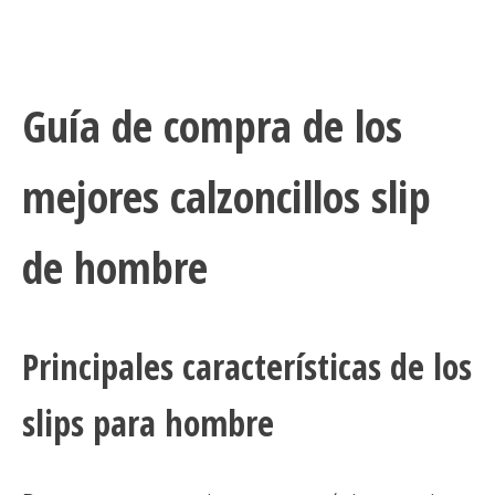
Guía de compra de los
mejores calzoncillos slip
de hombre
Principales características de los
slips para hombre