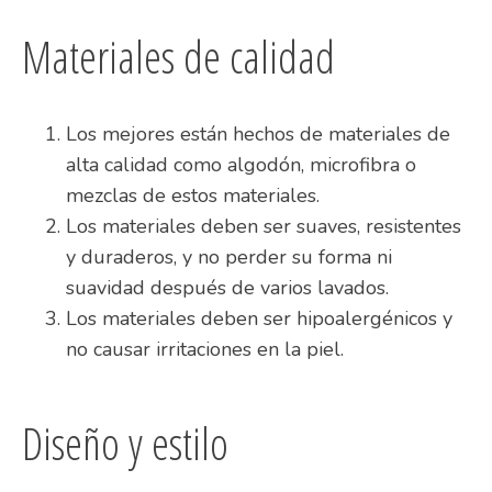
Materiales de calidad
Los mejores están hechos de materiales de
alta calidad como algodón, microfibra o
mezclas de estos materiales.
Los materiales deben ser suaves, resistentes
y duraderos, y no perder su forma ni
suavidad después de varios lavados.
Los materiales deben ser hipoalergénicos y
no causar irritaciones en la piel.
Diseño y estilo