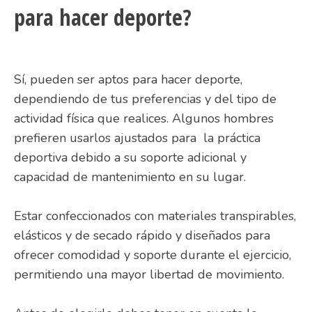
para hacer deporte?
Sí, pueden ser aptos para hacer deporte,
dependiendo de tus preferencias y del tipo de
actividad física que realices. Algunos hombres
prefieren usarlos ajustados para la práctica
deportiva debido a su soporte adicional y
capacidad de mantenimiento en su lugar.
Estar confeccionados con materiales transpirables,
elásticos y de secado rápido y diseñados para
ofrecer comodidad y soporte durante el ejercicio,
permitiendo una mayor libertad de movimiento.