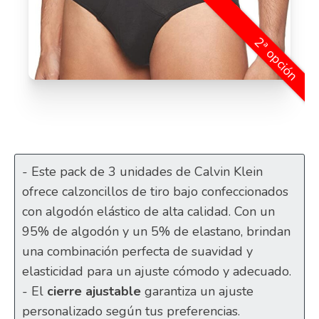
2ª opción
- Este pack de 3 unidades de Calvin Klein
ofrece calzoncillos de tiro bajo confeccionados
con algodón elástico de alta calidad. Con un
95% de algodón y un 5% de elastano, brindan
una combinación perfecta de suavidad y
elasticidad para un ajuste cómodo y adecuado.
- El
cierre ajustable
garantiza un ajuste
personalizado según tus preferencias.