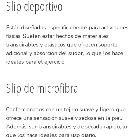
Slip deportivo
Están diseñados específicamente para actividades
físicas. Suelen estar hechos de materiales
transpirables y elásticos que ofrecen soporte
adicional y absorción del sudor, lo que los hace
ideales para el ejercicio.
Slip de microfibra
Confeccionados con un tejido suave y ligero que
ofrece una sensación suave y sedosa en la piel.
Además, son transpirables y de secado rápido, lo
que los hace ideales para uso diario.