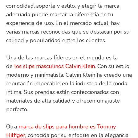
comodidad, soporte y estilo, y elegir la marca
adecuada puede marcar la diferencia en tu
experiencia de uso. En el mercado actual, hay
varias marcas reconocidas que se destacan por su
calidad y popularidad entre los clientes.
Una de las marcas líderes en el mundo es la
de
los slips masculinos Calvin Klein
. Con su estilo
moderno y minimalista, Calvin Klein ha creado una
reputación impecable en la industria de la moda
íntima. Sus prendas están confeccionados con
materiales de alta calidad y ofrecen un ajuste
perfecto.
Otra
marca de slips para hombre es Tommy
Hilfiger
, conocida por su enfoque en la elegancia