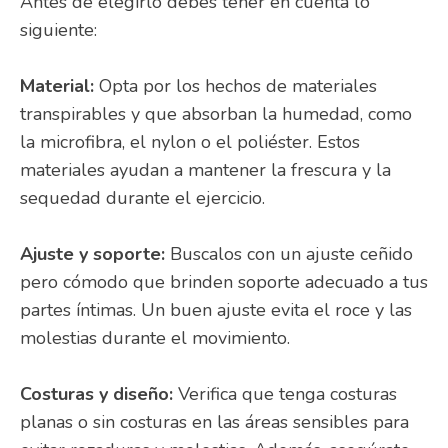
Antes de elegirlo debes tener en cuenta lo
siguiente:
Material:
Opta por los hechos de materiales
transpirables y que absorban la humedad, como
la microfibra, el nylon o el poliéster. Estos
materiales ayudan a mantener la frescura y la
sequedad durante el ejercicio.
Ajuste y soporte:
Buscalos con un ajuste ceñido
pero cómodo que brinden soporte adecuado a tus
partes íntimas. Un buen ajuste evita el roce y las
molestias durante el movimiento.
Costuras y diseño:
Verifica que tenga costuras
planas o sin costuras en las áreas sensibles para