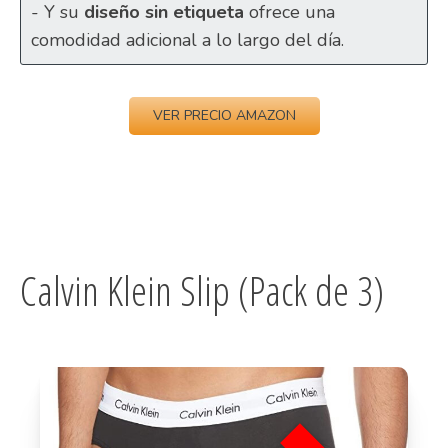
- Y su
diseño sin etiqueta
ofrece una
comodidad adicional a lo largo del día.
VER PRECIO AMAZON
Calvin Klein Slip (Pack de 3)