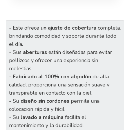
- Este ofrece
un ajuste de cobertura
completa,
brindando comodidad y soporte durante todo
el día.
- Sus
aberturas
están diseñadas para evitar
pellizcos y ofrecer una experiencia sin
molestias.
- Fabricado al 100% con algodón
de alta
calidad, proporciona una sensación suave y
transpirable en contacto con la piel.
- Su
diseño sin cordones
permite una
colocación rápida y fácil.
- Su
lavado a máquina
facilita el
mantenimiento y la durabilidad.