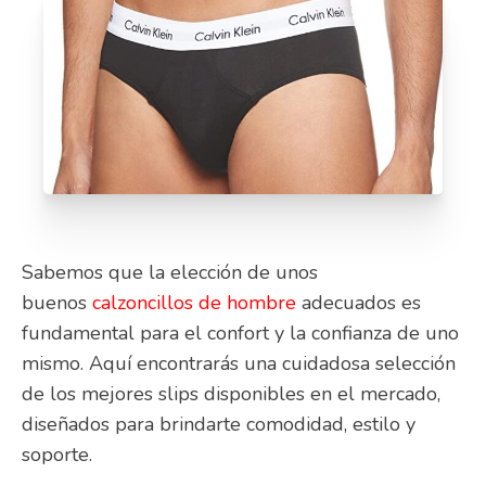
Sabemos que la elección de unos
buenos
calzoncillos de hombre
adecuados es
fundamental para el confort y la confianza de uno
mismo. Aquí encontrarás una cuidadosa selección
de los mejores slips disponibles en el mercado,
diseñados para brindarte comodidad, estilo y
soporte.