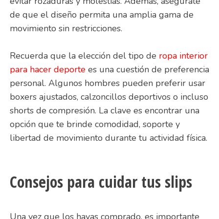
evitar rozaduras y molestias. Además, asegúrate
de que el diseño permita una amplia gama de
movimiento sin restricciones.
Recuerda que la elección del tipo de
ropa interior
para hacer deporte
es una cuestión de preferencia
personal. Algunos hombres pueden preferir usar
boxers ajustados, calzoncillos deportivos o incluso
shorts de compresión. La clave es encontrar una
opción que te brinde comodidad, soporte y
libertad de movimiento durante tu actividad física.
Consejos para cuidar tus slips
Una vez que los hayas comprado, es importante