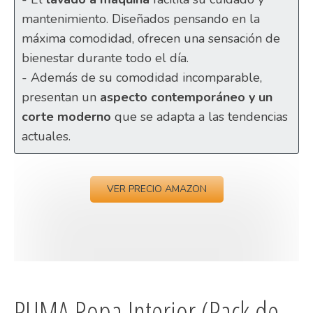
mantenimiento. Diseñados pensando en la
máxima comodidad, ofrecen una sensación de
bienestar durante todo el día.
- Además de su comodidad incomparable,
presentan un
aspecto contemporáneo y un
corte moderno
que se adapta a las tendencias
actuales.
VER PRECIO AMAZON
PUMA Ropa Interior (Pack de