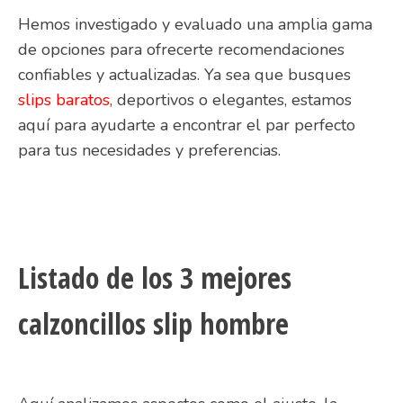
Hemos investigado y evaluado una amplia gama
de opciones para ofrecerte recomendaciones
confiables y actualizadas. Ya sea que busques
slips baratos
, deportivos o elegantes, estamos
aquí para ayudarte a encontrar el par perfecto
para tus necesidades y preferencias.
Listado de los 3 mejores
calzoncillos slip hombre