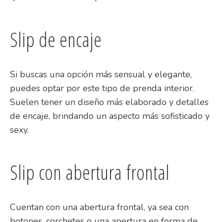
Slip de encaje
Si buscas una opción más sensual y elegante,
puedes optar por este tipo de prenda interior.
Suelen tener un diseño más elaborado y detalles
de encaje, brindando un aspecto más sofisticado y
sexy.
Slip con abertura frontal
Cuentan con una abertura frontal, ya sea con
botones, corchetes o una apertura en forma de